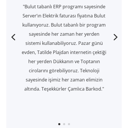
"Bulut tabanlı ERP programı sayesinde
Server’ın Elektrik faturası fiyatına Bulut
kullanıyoruz. Bulut tabanlı bir program
sayesinde her zaman her yerden
sistemi kullanabiliyoruz. Pazar günü
evden, Tatilde Plajdan internetin çektiği
her yerden Dükkanın ve Toptanın
cirolarını görebiliyoruz. Teknoloji
sayesinde işimiz her zaman elimizin
altında. Teşekkürler Çamlıca Barkod."