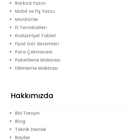
Barkod Yazıcı
Mobil ve Fiş Yazıcı
Monitörler
El Terminalleri
Endüstriyel Tablet
Fiyat Gör Sistemleri
Para Çekmecesi
Paketleme Makinası
Dilimleme Makinası
Hakkımızda
Bizi Tanıyın
Blog
Teknik Destek
Bayiler