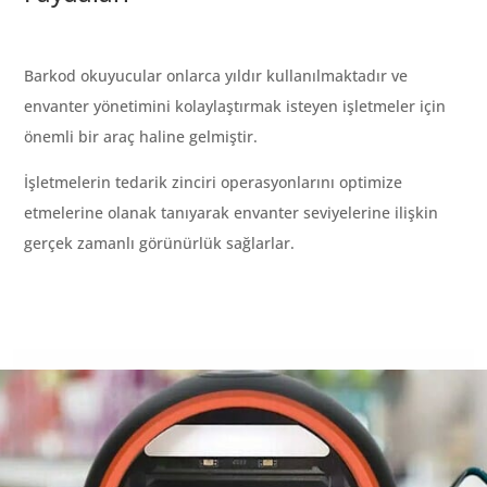
Barkod okuyucular onlarca yıldır kullanılmaktadır ve
envanter yönetimini kolaylaştırmak isteyen işletmeler için
önemli bir araç haline gelmiştir.
İşletmelerin tedarik zinciri operasyonlarını optimize
etmelerine olanak tanıyarak envanter seviyelerine ilişkin
gerçek zamanlı görünürlük sağlarlar.