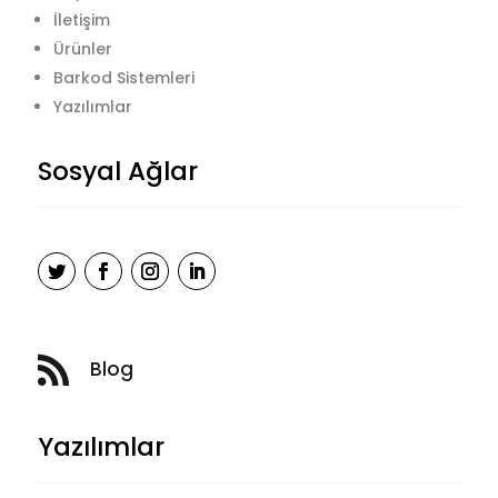
İletişim
Ürünler
Barkod Sistemleri
Yazılımlar
Sosyal Ağlar

Blog
Yazılımlar