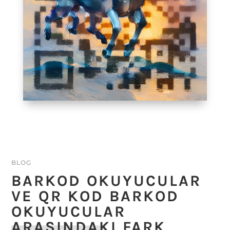
BLOG
BARKOD OKUYUCULAR
VE QR KOD BARKOD
OKUYUCULAR
ARASINDAKI FARK