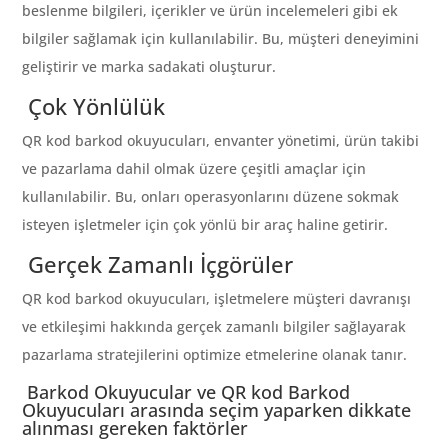
beslenme bilgileri, içerikler ve ürün incelemeleri gibi ek
bilgiler sağlamak için kullanılabilir. Bu, müşteri deneyimini
geliştirir ve marka sadakati oluşturur.
Çok Yönlülük
QR kod barkod okuyucuları, envanter yönetimi, ürün takibi
ve pazarlama dahil olmak üzere çeşitli amaçlar için
kullanılabilir. Bu, onları operasyonlarını düzene sokmak
isteyen işletmeler için çok yönlü bir araç haline getirir.
Gerçek Zamanlı İçgörüler
QR kod barkod okuyucuları, işletmelere müşteri davranışı
ve etkileşimi hakkında gerçek zamanlı bilgiler sağlayarak
pazarlama stratejilerini optimize etmelerine olanak tanır.
Barkod Okuyucular ve QR kod Barkod
Okuyucuları arasında seçim yaparken dikkate
alınması gereken faktörler