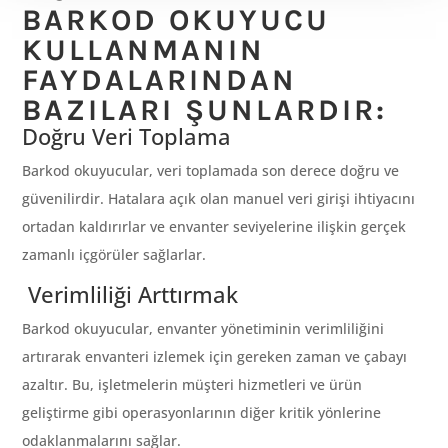
BARKOD OKUYUCU
KULLANMANIN
FAYDALARINDAN
BAZILARI ŞUNLARDIR:
Doğru Veri Toplama
Barkod okuyucular, veri toplamada son derece doğru ve
güvenilirdir. Hatalara açık olan manuel veri girişi ihtiyacını
ortadan kaldırırlar ve envanter seviyelerine ilişkin gerçek
zamanlı içgörüler sağlarlar.
Verimliliği Arttırmak
Barkod okuyucular, envanter yönetiminin verimliliğini
artırarak envanteri izlemek için gereken zaman ve çabayı
azaltır. Bu, işletmelerin müşteri hizmetleri ve ürün
geliştirme gibi operasyonlarının diğer kritik yönlerine
odaklanmalarını sağlar.