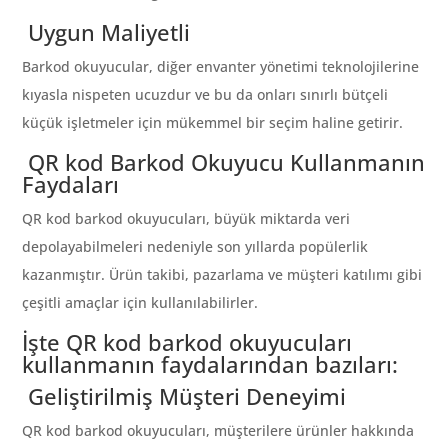
Uygun Maliyetli
Barkod okuyucular, diğer envanter yönetimi teknolojilerine
kıyasla nispeten ucuzdur ve bu da onları sınırlı bütçeli
küçük işletmeler için mükemmel bir seçim haline getirir.
QR kod Barkod Okuyucu Kullanmanın
Faydaları
QR kod barkod okuyucuları, büyük miktarda veri
depolayabilmeleri nedeniyle son yıllarda popülerlik
kazanmıştır. Ürün takibi, pazarlama ve müşteri katılımı gibi
çeşitli amaçlar için kullanılabilirler.
İşte QR kod barkod okuyucuları
kullanmanın faydalarından bazıları:
Geliştirilmiş Müşteri Deneyimi
QR kod barkod okuyucuları, müşterilere ürünler hakkında