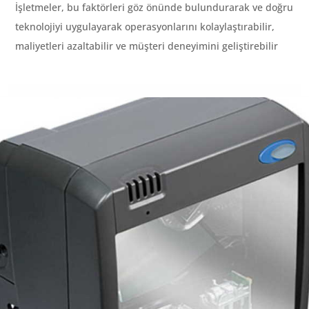
İşletmeler, bu faktörleri göz önünde bulundurarak ve doğru
teknolojiyi uygulayarak operasyonlarını kolaylaştırabilir,
maliyetleri azaltabilir ve müşteri deneyimini geliştirebilir