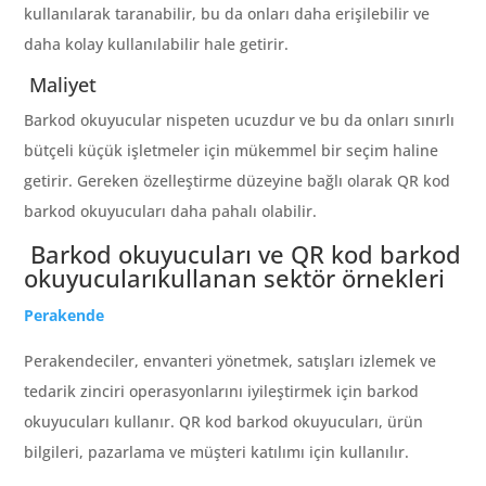
kullanılarak taranabilir, bu da onları daha erişilebilir ve
daha kolay kullanılabilir hale getirir.
Maliyet
Barkod okuyucular nispeten ucuzdur ve bu da onları sınırlı
bütçeli küçük işletmeler için mükemmel bir seçim haline
getirir. Gereken özelleştirme düzeyine bağlı olarak QR kod
barkod okuyucuları daha pahalı olabilir.
Barkod okuyucuları ve QR kod barkod
okuyucularıkullanan sektör örnekleri
Perakende
Perakendeciler, envanteri yönetmek, satışları izlemek ve
tedarik zinciri operasyonlarını iyileştirmek için barkod
okuyucuları kullanır. QR kod barkod okuyucuları, ürün
bilgileri, pazarlama ve müşteri katılımı için kullanılır.