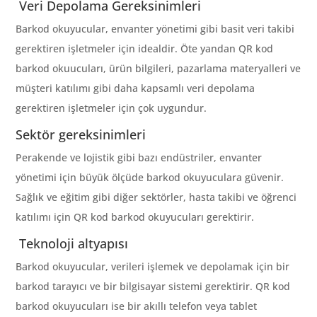
Veri Depolama Gereksinimleri
Barkod okuyucular, envanter yönetimi gibi basit veri takibi
gerektiren işletmeler için idealdir. Öte yandan QR kod
barkod okuucuları, ürün bilgileri, pazarlama materyalleri ve
müşteri katılımı gibi daha kapsamlı veri depolama
gerektiren işletmeler için çok uygundur.
Sektör gereksinimleri
Perakende ve lojistik gibi bazı endüstriler, envanter
yönetimi için büyük ölçüde barkod okuyuculara güvenir.
Sağlık ve eğitim gibi diğer sektörler, hasta takibi ve öğrenci
katılımı için QR kod barkod okuyucuları gerektirir.
Teknoloji altyapısı
Barkod okuyucular, verileri işlemek ve depolamak için bir
barkod tarayıcı ve bir bilgisayar sistemi gerektirir. QR kod
barkod okuyucuları ise bir akıllı telefon veya tablet