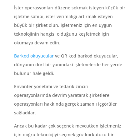
İster operasyonları düzene sokmak isteyen küçük bir
işletme sahibi, ister verimliliği artırmak isteyen
büyük bir şirket olun, işletmeniz için en uygun
teknolojinin hangisi olduğunu keşfetmek için
okumaya devam edin.
Barkod okuyucular
ve QR kod barkod okuyucular,
dünyanın dört bir yanındaki işletmelerde her yerde
bulunur hale geldi.
Envanter yönetimi ve tedarik zinciri
operasyonlarında devrim yaratarak şirketlere
operasyonları hakkında gerçek zamanlı içgörüler
sağladılar.
Ancak bu kadar çok seçenek mevcutken işletmeniz
için doğru teknolojiyi seçmek göz korkutucu bir