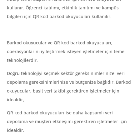
kullanır. Öğrenci katılımı, etkinlik tanıtımı ve kampüs
bilgileri için QR kod barkod okuyucuları kullanılır.
Barkod okuyucular ve QR kod barkod okuyucuları,
operasyonlarını iyileştirmek isteyen işletmeler için temel
teknolojilerdir.
Doğru teknolojiyi seçmek sektör gereksinimlerinize, veri
depolama gereksinimlerinize ve bütçenize bağlıdır. Barkod
okuyucular, basit veri takibi gerektiren işletmeler için
idealdir,
QR kod barkod okuyucuları ise daha kapsamlı veri
depolama ve müşteri etkileşimi gerektiren işletmeler için
idealdir.