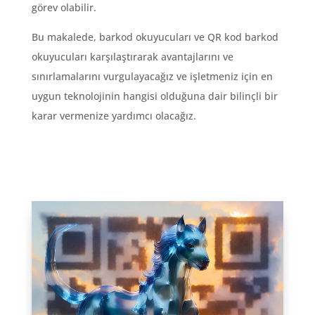
görev olabilir.
Bu makalede, barkod okuyucuları ve QR kod barkod
okuyucuları karşılaştırarak avantajlarını ve
sınırlamalarını vurgulayacağız ve işletmeniz için en
uygun teknolojinin hangisi olduğuna dair bilinçli bir
karar vermenize yardımcı olacağız.