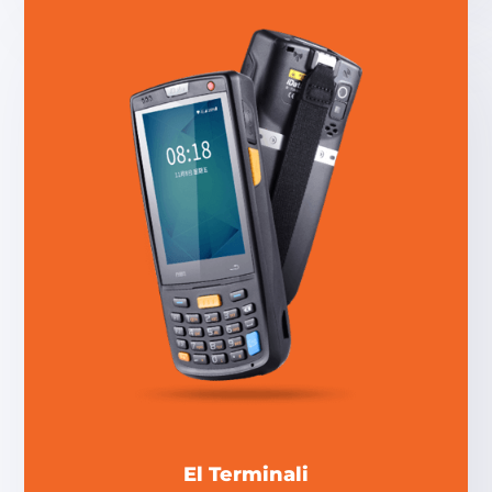
El Terminali