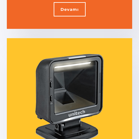
Devamı