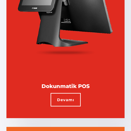
Dokunmatik POS
Devamı