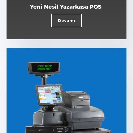
Yeni Nesil Yazarkasa POS
Devamı