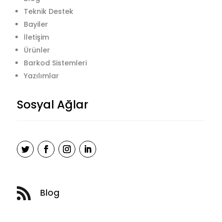
Teknik Destek
Bayiler
İletişim
Ürünler
Barkod Sistemleri
Yazılımlar
Sosyal Ağlar

Blog