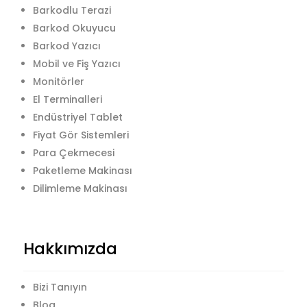
Barkodlu Terazi
Barkod Okuyucu
Barkod Yazıcı
Mobil ve Fiş Yazıcı
Monitörler
El Terminalleri
Endüstriyel Tablet
Fiyat Gör Sistemleri
Para Çekmecesi
Paketleme Makinası
Dilimleme Makinası
Hakkımızda
Bizi Tanıyın
Blog