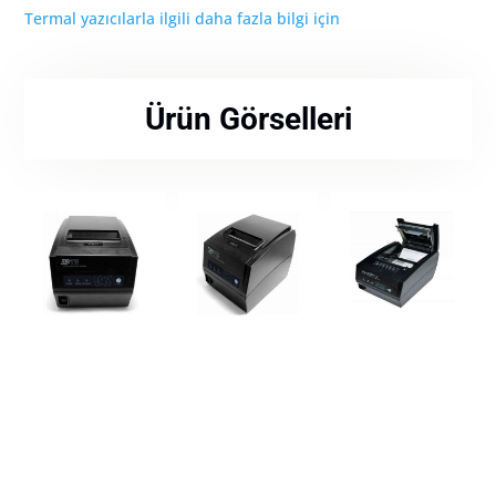
Termal yazıcılarla ilgili daha fazla bilgi için
Ürün Görselleri