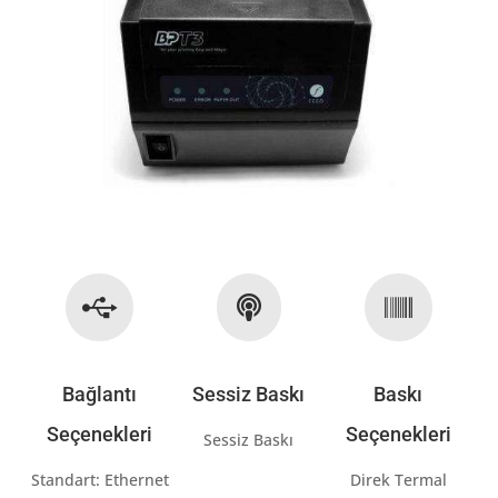



Bağlantı
Sessiz Baskı
Baskı
Seçenekleri
Seçenekleri
Sessiz Baskı
Standart: Ethernet
Direk Termal