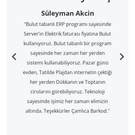
Süleyman Akcin
"Bulut tabanlı ERP programı sayesinde
Server’ın Elektrik faturası fiyatına Bulut
kullanıyoruz. Bulut tabanlı bir program
sayesinde her zaman her yerden
sistemi kullanabiliyoruz. Pazar günü
evden, Tatilde Plajdan internetin çektiği
her yerden Dükkanın ve Toptanın
cirolarını görebiliyoruz. Teknoloji
sayesinde işimiz her zaman elimizin
altında. Teşekkürler Çamlıca Barkod."