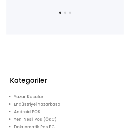
Kategoriler
Yazar Kasalar
Endüstriyel Yazarkasa
Android POS
Yeni Nesil Pos (ÖKC)
Dokunmatik Pos PC