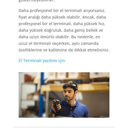
Daha profesyonel bir el terminali arıyorsanız,
fiyat aralığı daha yüksek olabilir. Ancak, daha
profesyonel bir el terminali, daha yüksek hız,
daha yüksek doğruluk, daha geniş bellek ve
daha uzun ömürlü olabilir. Bu nedenle, en
ucuz el terminali seçerken, aynı zamanda
özelliklerine ve kalitesine de dikkat etmelisiniz.
El Terminali yazılımı için