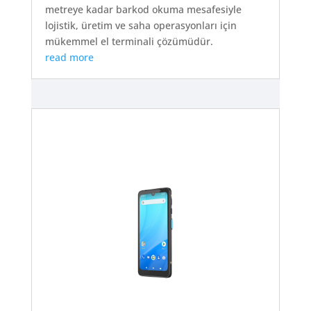
metreye kadar barkod okuma mesafesiyle
lojistik, üretim ve saha operasyonları için
mükemmel el terminali çözümüdür.
read more