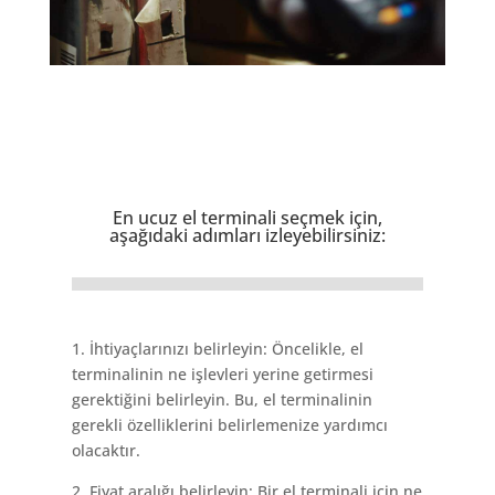
En ucuz el terminali seçmek için,
aşağıdaki adımları izleyebilirsiniz:
1. İhtiyaçlarınızı belirleyin: Öncelikle, el
terminalinin ne işlevleri yerine getirmesi
gerektiğini belirleyin. Bu, el terminalinin
gerekli özelliklerini belirlemenize yardımcı
olacaktır.
2. Fiyat aralığı belirleyin: Bir el terminali için ne