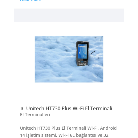
📱 Unitech HT730 Plus Wi-Fi El Terminali
El Terminalleri
Unitech HT730 Plus El Terminali Wi-Fi, Android
14 işletim sistemi, Wi-Fi 6E bağlantısı ve 32