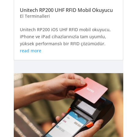
Unitech RP200 UHF RFID Mobil Okuyucu
El Terminalleri
Unitech RP200 iOS UHF RFID mobil okuyucu,
iPhone ve iPad cihazlarınızla tam uyumlu,
yüksek performanslı bir RFID çözümüdür.
read more