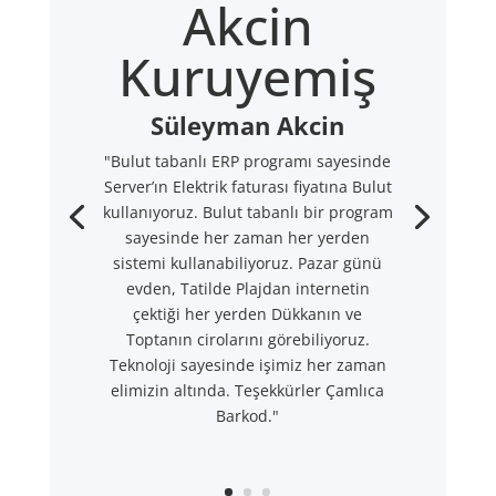
Akcin
Kuruyemiş
Süleyman Akcin
"Bulut tabanlı ERP programı sayesinde
Server’ın Elektrik faturası fiyatına Bulut
kullanıyoruz. Bulut tabanlı bir program
sayesinde her zaman her yerden
sistemi kullanabiliyoruz. Pazar günü
evden, Tatilde Plajdan internetin
çektiği her yerden Dükkanın ve
Toptanın cirolarını görebiliyoruz.
Teknoloji sayesinde işimiz her zaman
elimizin altında. Teşekkürler Çamlıca
Barkod."