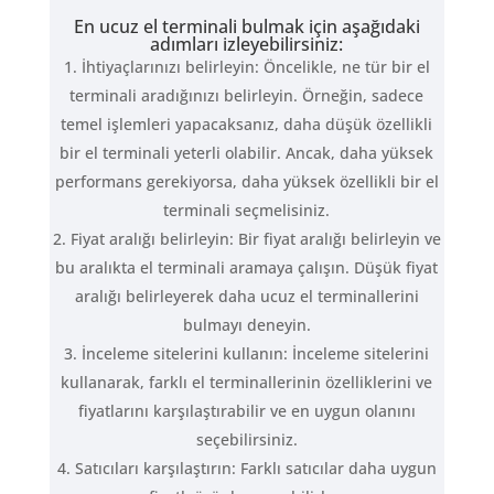
En ucuz el terminali bulmak için aşağıdaki
adımları izleyebilirsiniz:
İhtiyaçlarınızı belirleyin: Öncelikle, ne tür bir el
terminali aradığınızı belirleyin. Örneğin, sadece
temel işlemleri yapacaksanız, daha düşük özellikli
bir el terminali yeterli olabilir. Ancak, daha yüksek
performans gerekiyorsa, daha yüksek özellikli bir el
terminali seçmelisiniz.
Fiyat aralığı belirleyin: Bir fiyat aralığı belirleyin ve
bu aralıkta el terminali aramaya çalışın. Düşük fiyat
aralığı belirleyerek daha ucuz el terminallerini
bulmayı deneyin.
İnceleme sitelerini kullanın: İnceleme sitelerini
kullanarak, farklı el terminallerinin özelliklerini ve
fiyatlarını karşılaştırabilir ve en uygun olanını
seçebilirsiniz.
Satıcıları karşılaştırın: Farklı satıcılar daha uygun