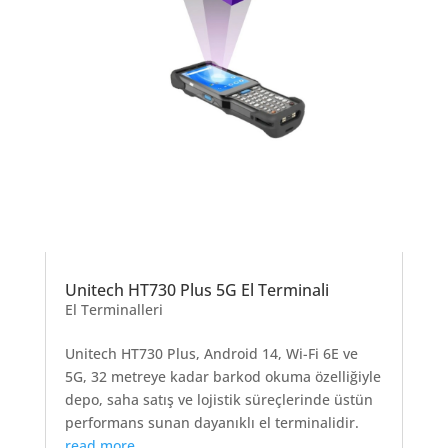
Unitech HT730 Plus 5G El Terminali
El Terminalleri
Unitech HT730 Plus, Android 14, Wi-Fi 6E ve
5G, 32 metreye kadar barkod okuma özelliğiyle
depo, saha satış ve lojistik süreçlerinde üstün
performans sunan dayanıklı el terminalidir.
read more