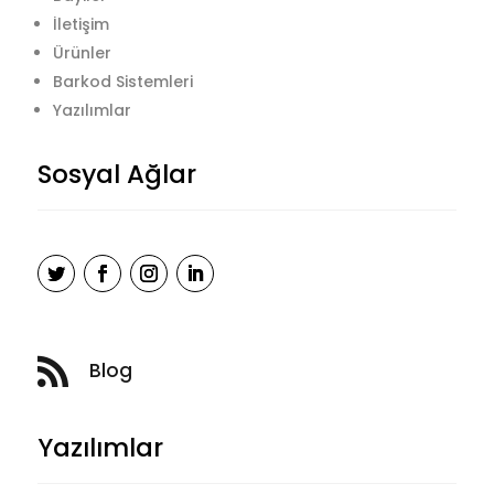
İletişim
Ürünler
Barkod Sistemleri
Yazılımlar
Sosyal Ağlar

Blog
Yazılımlar