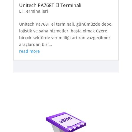
Unitech PA768T El Terminali
El Terminalleri
Unitech Pa768T el terminali, günümüzde depo,
lojistik ve saha hizmetleri başta olmak üzere
birçok sektörde verimliliği artıran vazgeçilmez
araçlardan biri…
read more