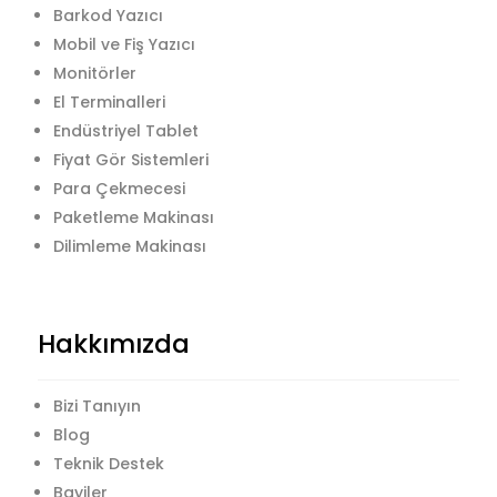
Barkod Yazıcı
Mobil ve Fiş Yazıcı
Monitörler
El Terminalleri
Endüstriyel Tablet
Fiyat Gör Sistemleri
Para Çekmecesi
Paketleme Makinası
Dilimleme Makinası
Hakkımızda
Bizi Tanıyın
Blog
Teknik Destek
Bayiler