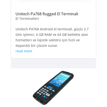
Unitech Pa768 Rugged El Terminali
El Terminalleri
Unitech PA768 Android el terminali, güçlü 2.7
GHz işlemci, 6 GB RAM ve 64 GB bellekle alan
hizmetleri ve lojistik sektörü için hızlı ve
dayanıklı bir çözüm sunar.
read more