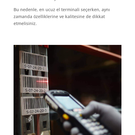
Bu nedenle, en ucuz el terminali seçerken, aynı
zamanda özelliklerine ve kalitesine de dikkat
etmelisiniz.