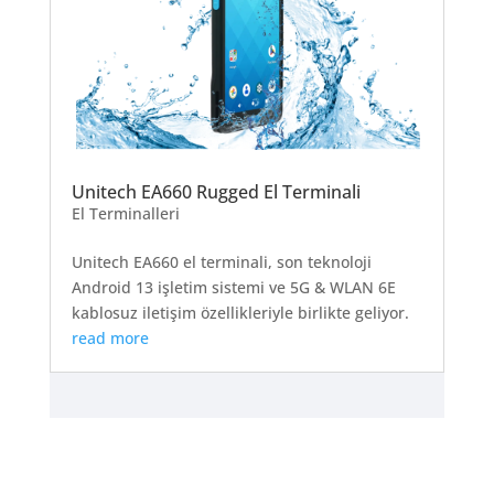
Unitech EA660 Rugged El Terminali
El Terminalleri
Unitech EA660 el terminali, son teknoloji
Android 13 işletim sistemi ve 5G & WLAN 6E
kablosuz iletişim özellikleriyle birlikte geliyor.
read more