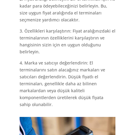
kadar para ödeyebileceğinizi belirleyin. Bu,
size uygun fiyat aralığında el terminaları
seçmenize yardımcı olacaktır.
3. Özellikleri karşılaştırın: Fiyat aralığınızdaki el
terminalarının özelliklerini karşılaştırın ve
hangisinin sizin için en uygun olduğunu
belirleyin.
4. Marka ve satıcıyı değerlendirin: El
terminalarını satın alacağınız markaları ve
satıcıları değerlendirin. Düşük fiyatlı el
terminaları, genellikle daha az bilinen
markalardan veya düşük kaliteli
komponentlerden üretilerek düşük fiyata
sahip olunabilir.