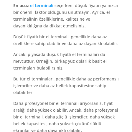
En ucuz
el terminali
seçerken, düşük fiyatın yalnızca
bir önemli faktör olduğunu unutmayın. Ayrıca, el
terminalinin özelliklerine, kalitesine ve
dayanıklılığına da dikkat etmelisiniz.
Düşük fiyatlı bir el terminali, genellikle daha az
özelliklere sahip olabilir ve daha az dayanıklı olabilir.
Ancak, piyasada düşük fiyatlı el terminaları da
mevcuttur. Örneğin, birkaç yüz dolarlık basit el
terminaları bulabilirsiniz.
Bu tür el terminaları, genellikle daha az performanslı
işlemciler ve daha az bellek kapasitesine sahip
olabilirler.
Daha profesyonel bir el terminali arıyorsanız, fiyat
aralığı daha yüksek olabilir. Ancak, daha profesyonel
bir el terminali, daha güçlü işlemciler, daha yüksek
bellek kapasitesi, daha yüksek çözünürlüklü
ekranlar ve daha dayanıklı olabilir.