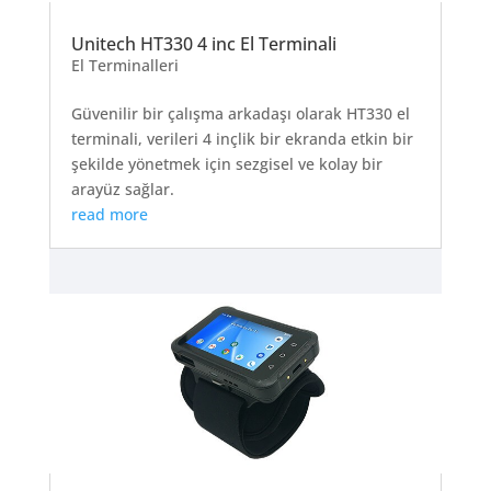
Unitech HT330 4 inc El Terminali
El Terminalleri
Güvenilir bir çalışma arkadaşı olarak HT330 el
terminali, verileri 4 inçlik bir ekranda etkin bir
şekilde yönetmek için sezgisel ve kolay bir
arayüz sağlar.
read more