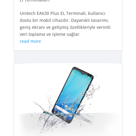
Unitech EA630 Plus EL Terminali, kullanıcı
dostu bir mobil cihazdır. Dayanıklı tasarımı,
geniş ekranı ve gelişmiş özellikleriyle verimli
veri toplama ve işleme sağlar.
read more