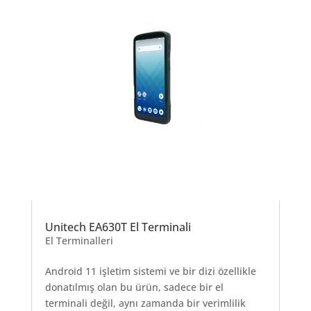
Unitech EA630T El Terminali
El Terminalleri
Android 11 işletim sistemi ve bir dizi özellikle
donatılmış olan bu ürün, sadece bir el
terminali değil, aynı zamanda bir verimlilik