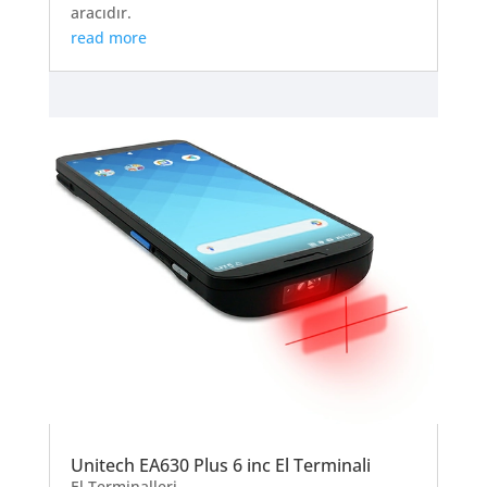
aracıdır.
read more
Unitech EA630 Plus 6 inc El Terminali
El Terminalleri