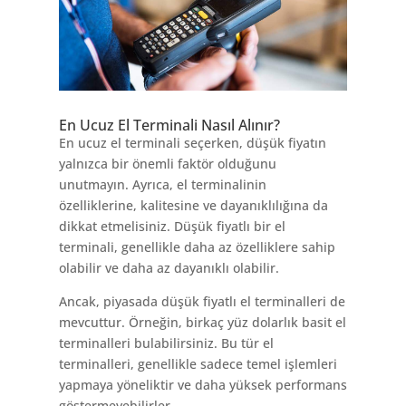
En Ucuz El Terminali Nasıl Alınır?
En ucuz el terminali seçerken, düşük fiyatın
yalnızca bir önemli faktör olduğunu
unutmayın. Ayrıca, el terminalinin
özelliklerine, kalitesine ve dayanıklılığına da
dikkat etmelisiniz. Düşük fiyatlı bir el
terminali, genellikle daha az özelliklere sahip
olabilir ve daha az dayanıklı olabilir.
Ancak, piyasada düşük fiyatlı el terminalleri de
mevcuttur. Örneğin, birkaç yüz dolarlık basit el
terminalleri bulabilirsiniz. Bu tür el
terminalleri, genellikle sadece temel işlemleri
yapmaya yöneliktir ve daha yüksek performans
göstermeyebilirler.