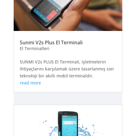
Sunmi V2s Plus El Terminali
El Terminalleri
SUNMI V2s PLUS El Terminali, işletmelerin
ihtiyaçlarını karşılamak üzere tasarlanmış son
teknoloji bir akıllı mobil terminaldir.
read more