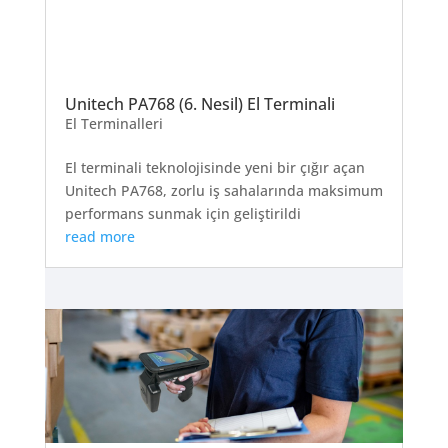
Unitech PA768 (6. Nesil) El Terminali
El Terminalleri
El terminali teknolojisinde yeni bir çığır açan
Unitech PA768, zorlu iş sahalarında maksimum
performans sunmak için geliştirildi
read more