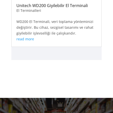
Unitech WD200 Giyilebilir El Terminali
El Terminalleri
WD200 El Terminali, veri toplama yönteminizi
değiştirir. Bu cihaz, sezgisel tasarımı ve rahat
giyilebilir işlevselliği ile çalışkandır.
read more