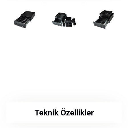
Teknik Özellikler