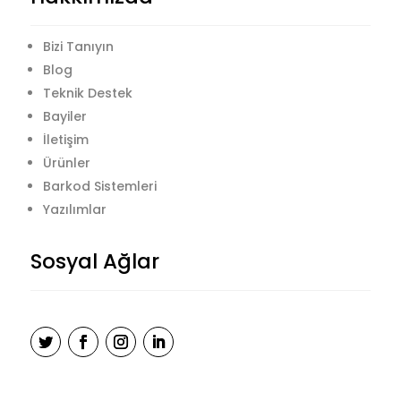
Bizi Tanıyın
Blog
Teknik Destek
Bayiler
İletişim
Ürünler
Barkod Sistemleri
Yazılımlar
Sosyal Ağlar