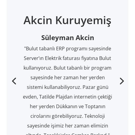
Akcin Kuruyemiş
Süleyman Akcin
"Bulut tabanlı ERP programı sayesinde
Server’ın Elektrik faturası fiyatına Bulut
kullanıyoruz. Bulut tabanlı bir program
sayesinde her zaman her yerden
sistemi kullanabiliyoruz. Pazar günü
evden, Tatilde Plajdan internetin çektiği
her yerden Dükkanın ve Toptanın
cirolarını görebiliyoruz. Teknoloji
sayesinde işimiz her zaman elimizin