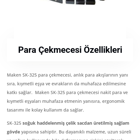
Para Çekmecesi Özellikleri
Maken SK-325 para çekmecesi, anlık para akışlarının yanı
sıra, kıymetli eşya ve evrakların da muhafaza edilmesine
katkı sağlar. Maken SK-325 para çekmecesi nakit para ve
kıymetli eşyaları muhafaza etmenin yanısıra, ergonomik
tasarımı ile kolay kullanım da sağlar.
SK-325
soğuk haddelenmiş çelik sacdan üretilmiş sağlam
gövde
yapısına sahiptir. Bu dayanıklı malzeme, uzun süreli