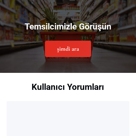
Temsilcimizle Görüşün
şimdi ara
Kullanıcı Yorumları