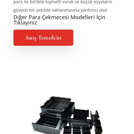
para ile birlikte kıymetli evrak ve küçük eşyaların
güvenli bir şekilde saklanmasına yardımcı olur.
Diğer Para Çekmecesi Modelleri İçin
Tıklayınız
Satış Temsilcisi