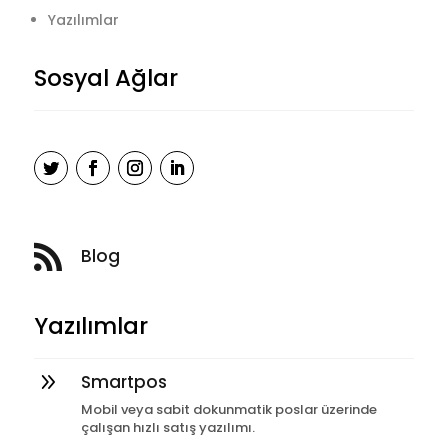
Yazılımlar
Sosyal Ağlar

Blog
Yazılımlar
9
Smartpos
Mobil veya sabit dokunmatik poslar üzerinde
çalışan hızlı satış yazılımı.