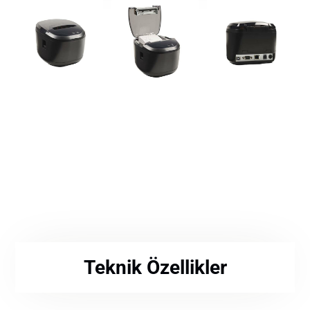
Teknik Özellikler