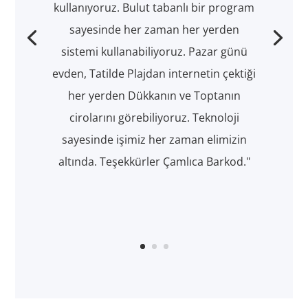
kullanıyoruz. Bulut tabanlı bir program
sayesinde her zaman her yerden
sistemi kullanabiliyoruz. Pazar günü
evden, Tatilde Plajdan internetin çektiği
her yerden Dükkanın ve Toptanın
cirolarını görebiliyoruz. Teknoloji
sayesinde işimiz her zaman elimizin
altında. Teşekkürler Çamlıca Barkod."