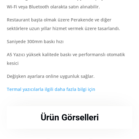
Wi-Fi veya Bluetooth olarakta satın alınabilir.
Restaurant başta olmak üzere Perakende ve diğer
sektörlere uzun yıllar hizmet vermek üzere tasarlandı.
Saniyede 300mm baskı hızı
A5 Yazıcı yüksek kalitede baskı ve performanslı otomatik
kesici
Değişken ayarlara online uygunluk sağlar.
Termal yazıcılarla ilgili daha fazla bilgi için
Ürün Görselleri