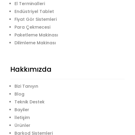
El Terminalleri
Endüstriyel Tablet
Fiyat Gör Sistemleri
Para Çekmecesi
Paketleme Makinası
Dilimleme Makinası
Hakkımızda
Bizi Tanıyın
Blog
Teknik Destek
Bayiler
İletişim
Ürünler
Barkod Sistemleri