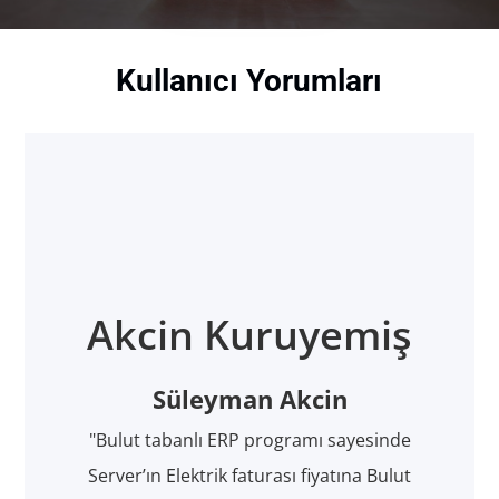
Kullanıcı Yorumları
Akcin Kuruyemiş
Süleyman Akcin
"Bulut tabanlı ERP programı sayesinde
Server’ın Elektrik faturası fiyatına Bulut