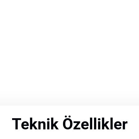
Teknik Özellikler