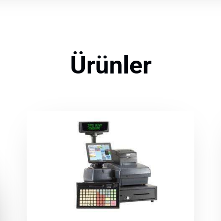
Ürünler