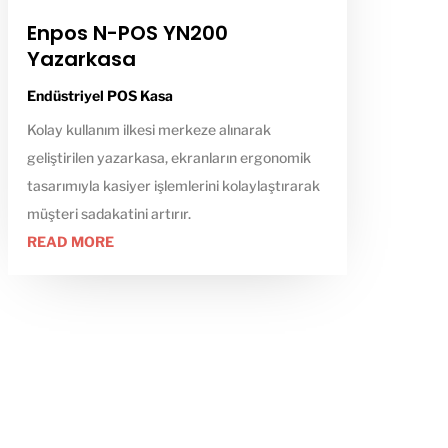
Enpos N-POS YN200
Yazarkasa
Endüstriyel POS Kasa
Kolay kullanım ilkesi merkeze alınarak
geliştirilen yazarkasa, ekranların ergonomik
tasarımıyla kasiyer işlemlerini kolaylaştırarak
müşteri sadakatini artırır.
READ MORE