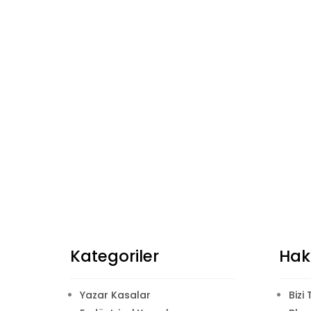
Kategoriler
Hak
Yazar Kasalar
Bizi