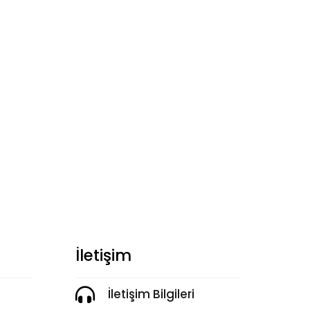
İletişim

İletişim Bilgileri