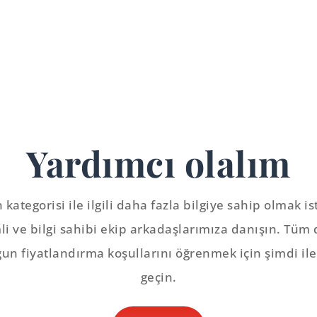
Yardımcı olalım
kategorisi ile ilgili daha fazla bilgiye sahip olmak i
i ve bilgi sahibi ekip arkadaşlarımıza danışın. Tüm 
un fiyatlandırma koşullarını öğrenmek için şimdi il
geçin.