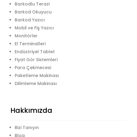
Barkodlu Terazi
Barkod Okuyucu
Barkod Yazıcı
Mobil ve Fiş Yazıcı
Monitörler
El Terminalleri
Endüstriyel Tablet
Fiyat Gör Sistemleri
Para Çekmecesi
Paketleme Makinası
Dilimleme Makinası
Hakkımızda
Bizi Tanıyın
Blog