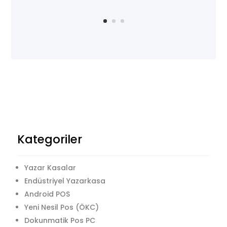
Kategoriler
Yazar Kasalar
Endüstriyel Yazarkasa
Android POS
Yeni Nesil Pos (ÖKC)
Dokunmatik Pos PC