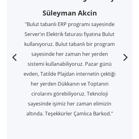
Süleyman Akcin
"Bulut tabanlı ERP programı sayesinde
Server’ın Elektrik faturası fiyatına Bulut
kullanıyoruz. Bulut tabanlı bir program
sayesinde her zaman her yerden
sistemi kullanabiliyoruz. Pazar günü
evden, Tatilde Plajdan internetin çektiği
her yerden Dükkanın ve Toptanın
cirolarını görebiliyoruz. Teknoloji
sayesinde işimiz her zaman elimizin
altında. Teşekkürler Çamlıca Barkod."