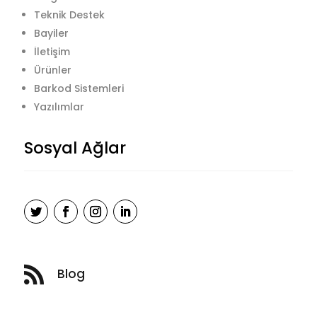
Teknik Destek
Bayiler
İletişim
Ürünler
Barkod Sistemleri
Yazılımlar
Sosyal Ağlar

Blog