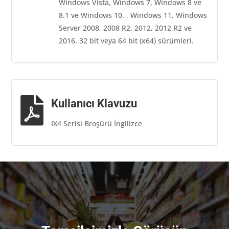
Windows Vista, Windows 7, Windows 8 ve
8.1 ve Windows 10. , Windows 11, Windows
Server 2008, 2008 R2, 2012, 2012 R2 ve
2016. 32 bit veya 64 bit (x64) sürümleri.

Kullanıcı Klavuzu
IX4 Serisi Broşürü İngilizce