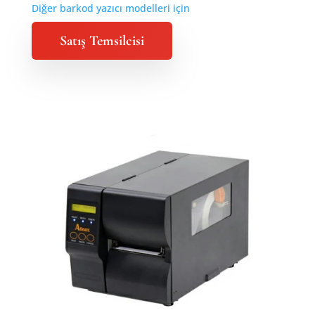
Diğer barkod yazıcı modelleri için
Satış Temsilcisi