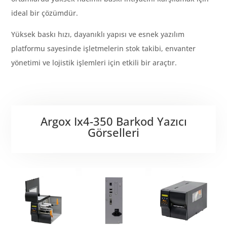
ideal bir çözümdür.
Yüksek baskı hızı, dayanıklı yapısı ve esnek yazılım
platformu sayesinde işletmelerin stok takibi, envanter
yönetimi ve lojistik işlemleri için etkili bir araçtır.
Argox Ix4-350 Barkod Yazıcı
Görselleri