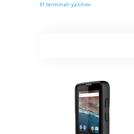
El terminali yazılımı