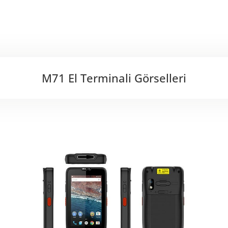
M71 El Terminali Görselleri