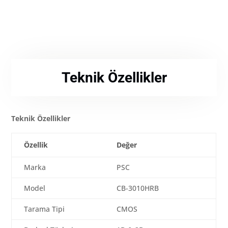
Teknik Özellikler
Teknik Özellikler
Özellik
Değer
Marka
PSC
Model
CB-3010HRB
Tarama Tipi
CMOS