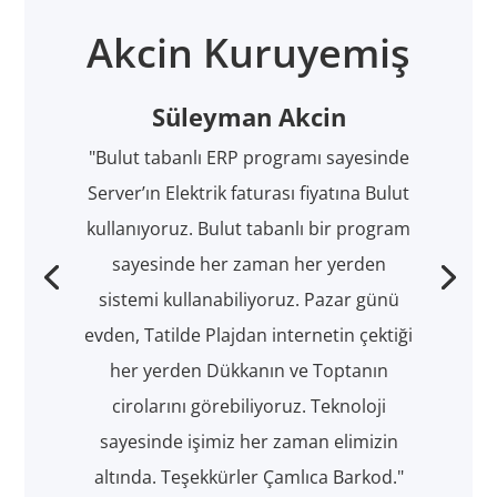
Akcin Kuruyemiş
Süleyman Akcin
"Bulut tabanlı ERP programı sayesinde
Server’ın Elektrik faturası fiyatına Bulut
kullanıyoruz. Bulut tabanlı bir program
sayesinde her zaman her yerden
sistemi kullanabiliyoruz. Pazar günü
evden, Tatilde Plajdan internetin çektiği
her yerden Dükkanın ve Toptanın
cirolarını görebiliyoruz. Teknoloji
sayesinde işimiz her zaman elimizin
altında. Teşekkürler Çamlıca Barkod."