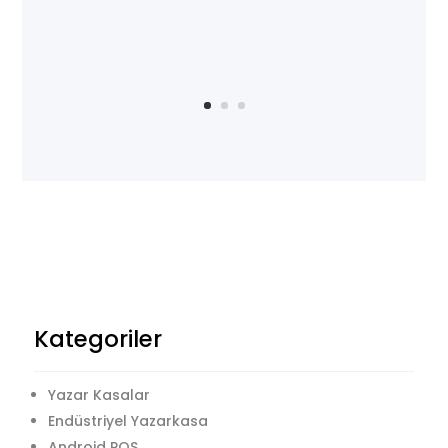
Kategoriler
Yazar Kasalar
Endüstriyel Yazarkasa
Android POS