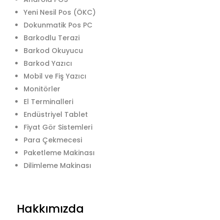
Yeni Nesil Pos (ÖKC)
Dokunmatik Pos PC
Barkodlu Terazi
Barkod Okuyucu
Barkod Yazıcı
Mobil ve Fiş Yazıcı
Monitörler
El Terminalleri
Endüstriyel Tablet
Fiyat Gör Sistemleri
Para Çekmecesi
Paketleme Makinası
Dilimleme Makinası
Hakkımızda