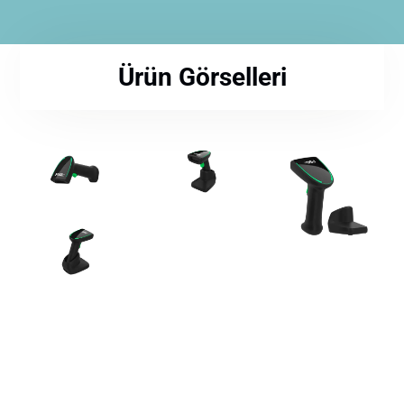
Ürün Görselleri