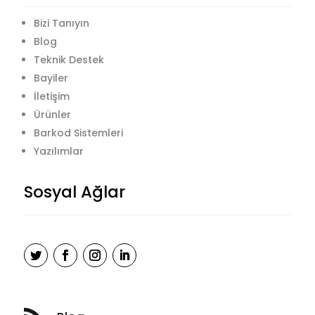
Bizi Tanıyın
Blog
Teknik Destek
Bayiler
İletişim
Ürünler
Barkod Sistemleri
Yazılımlar
Sosyal Ağlar