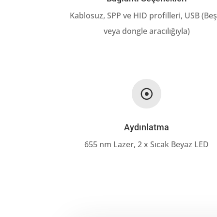
Kablosuz, SPP ve HID profilleri, USB (Beş
veya dongle aracılığıyla)

Aydınlatma
655 nm Lazer, 2 x Sıcak Beyaz LED